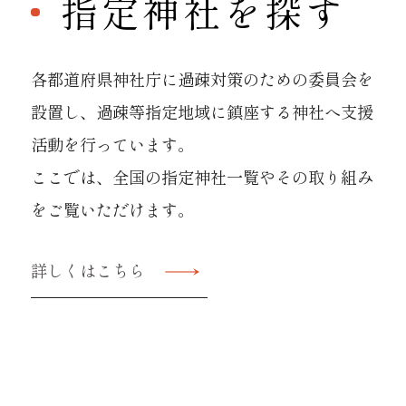
指定神社を探す
各都道府県神社庁に過疎対策のための委員会を
設置し、
過疎等指定地域に鎮座する神社へ支援
活動を行っています。
ここでは、全国の指定神社一覧やその取り組み
をご覧いただけます。
詳しくはこちら