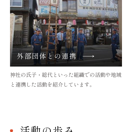
外部団体との連携
神社の氏子・総代といった組織での活動や地域
と連携した活動を紹介しています。
活動の歩み