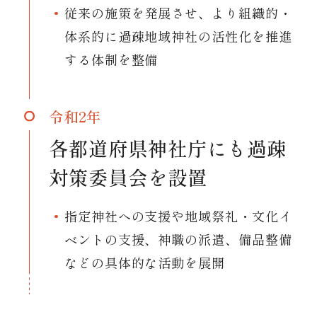
従来の施策を発展させ、より組織的・
体系的に過疎地域神社の活性化を推進
する体制を整備
令和2年
各都道府県神社庁にも過疎
対策委員会を設置
指定神社への支援や地域祭礼・文化イ
ベントの支援、神職の派遣、備品整備
などの具体的な活動を展開