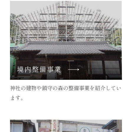
境内整備事業
神社の建物や鎮守の森の整備事業を紹介してい
ます。