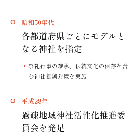
昭和50年代
各都道府県ごとにモデルと
なる神社を指定
祭礼行事の継承、伝統文化の保存を含
む神社振興対策を実施
平成28年
過疎地域神社活性化推進委
員会を発足