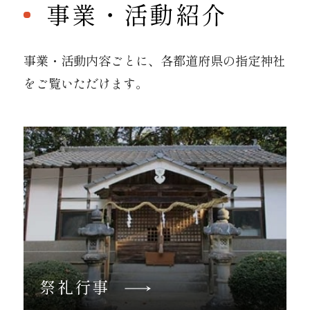
事業・活動紹介
事業・活動内容ごとに、各都道府県の指定神社
をご覧いただけます。
祭礼行事