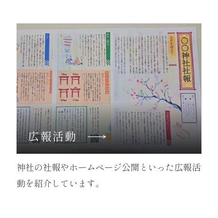
広報活動
神社の社報やホームページ公開といった広報活
動を紹介しています。