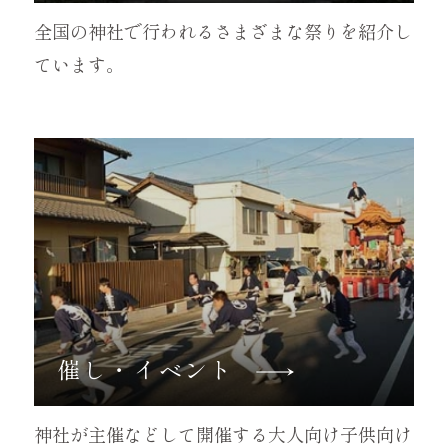
全国の神社で行われるさまざまな祭りを紹介し
ています。
催し・イベント
神社が主催などして開催する大人向け子供向け