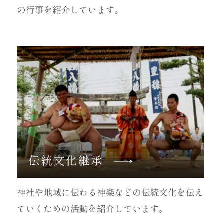
の行事を紹介しています。
伝統文化継承
神社や地域に伝わる神楽などの伝統文化を伝え
ていくための活動を紹介しています。