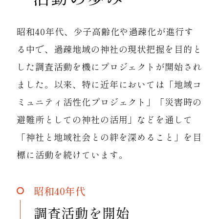
昭和40年代、少子高齢化や過疎化が進行す
る中で、過疎地域の神社の現状把握を目的と
した調査活動を機にプロジェクトが開始され
ました。以来、特に近年においては「地域コ
ミュニティ活性化プロジェクト」「災害時の
避難所としての神社の活用」などを通して
「神社と地域社会との絆を深めること」を目
標に活動を続けています。
昭和40年代
調査活動を開始