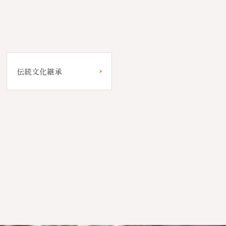
伝統文化継承