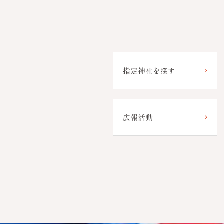
指定神社を探す
広報活動