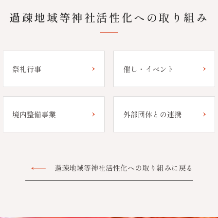
過疎地域等神社活性化への
取り組み
祭礼行事
催し・イベント
境内整備事業
外部団体との連携
過疎地域等神社活性化への取り組みに戻る