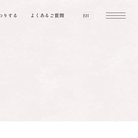
つりする
よくあるご質問
EN