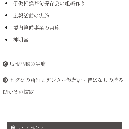
子供相撲甚句保存会の組織作り
広報活動の実施
境内整備事業の実施
神明宮
広報活動の実施
七夕祭の斎行とデジタル紙芝居・昔ばなしの読み
聞かせの披露
催し・イベント