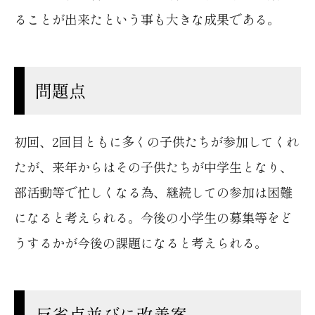
ることが出来たという事も大きな成果である。
問題点
初回、2回目ともに多くの子供たちが参加してくれ
たが、来年からはその子供たちが中学生となり、
部活動等で忙しくなる為、継続しての参加は困難
になると考えられる。今後の小学生の募集等をど
うするかが今後の課題になると考えられる。
反省点並びに改善案