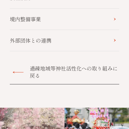
境内整備事業
外部団体との連携
過疎地域等神社活性化への取り組みに
戻る