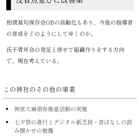
相撲甚句保存会OBの高齢化もあり、今後の指導者
の育成をどのようにしてゆくのか。
氏子青年会の発足と併せて組織作りをする方向
で、現在考えている。
この神社のその他の事業
神宮大麻頒布推進活動の実施
七夕祭の斎行とデジタル紙芝居・昔ばなしの読
み聞かせの披露