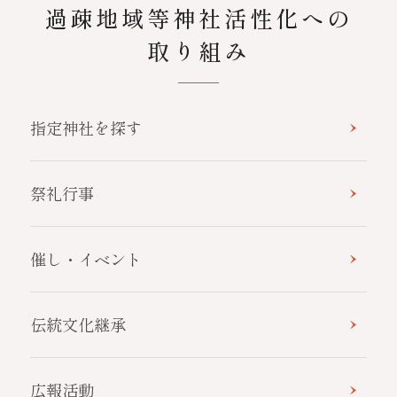
過疎地域等神社活性化への
取り組み
指定神社を探す
祭礼行事
催し・イベント
伝統文化継承
広報活動